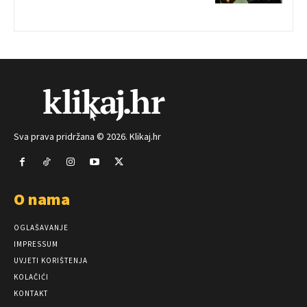
Sva prava pridržana © 2026. Klikaj.hr
O nama
OGLAŠAVANJE
IMPRESSUM
UVJETI KORIŠTENJA
KOLAČIĆI
KONTAKT