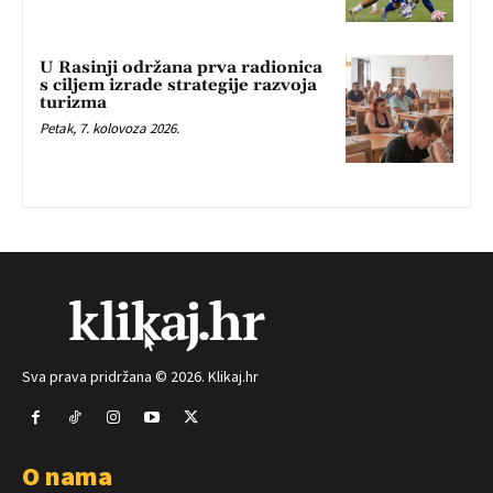
U Rasinji održana prva radionica
s ciljem izrade strategije razvoja
turizma
Petak, 7. kolovoza 2026.
Sva prava pridržana © 2026. Klikaj.hr
O nama