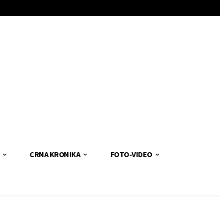
CRNA KRONIKA
FOTO-VIDEO