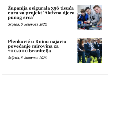
Županija osigurala 356 tisuća
eura za projekt ‘Aktivna djeca
punog srca’
Srijeda, 5. kolovoza 2026.
Plenković u Kninu najavio
povećanje mirovina za
200.000 branitelja
Srijeda, 5. kolovoza 2026.