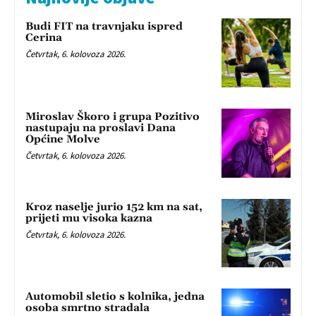
Budi FIT na travnjaku ispred
Cerina
Četvrtak, 6. kolovoza 2026.
Miroslav Škoro i grupa Pozitivo
nastupaju na proslavi Dana
Općine Molve
Četvrtak, 6. kolovoza 2026.
Kroz naselje jurio 152 km na sat,
prijeti mu visoka kazna
Četvrtak, 6. kolovoza 2026.
Automobil sletio s kolnika, jedna
osoba smrtno stradala