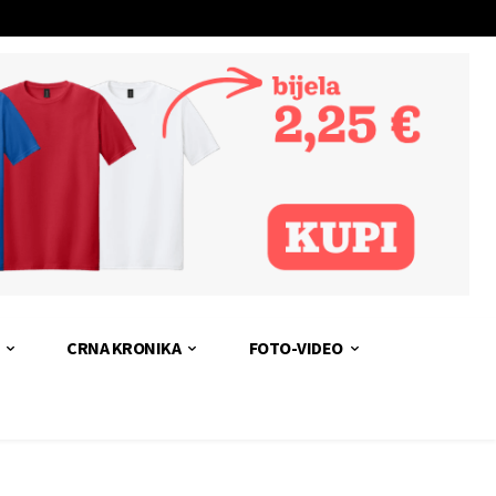
CRNA KRONIKA
FOTO-VIDEO