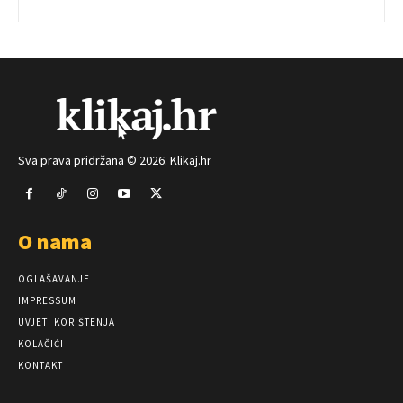
Sva prava pridržana © 2026. Klikaj.hr
O nama
OGLAŠAVANJE
IMPRESSUM
UVJETI KORIŠTENJA
KOLAČIĆI
KONTAKT