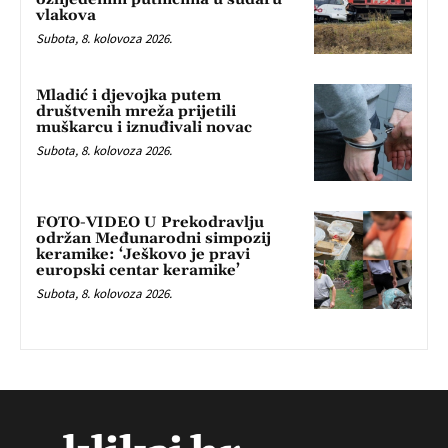
vlakova
Subota, 8. kolovoza 2026.
Mladić i djevojka putem
društvenih mreža prijetili
muškarcu i iznuđivali novac
Subota, 8. kolovoza 2026.
FOTO-VIDEO U Prekodravlju
održan Međunarodni simpozij
keramike: ‘Ješkovo je pravi
europski centar keramike’
Subota, 8. kolovoza 2026.