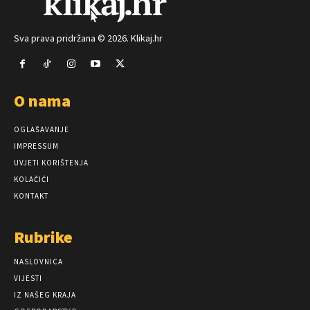
Sva prava pridržana © 2026. Klikaj.hr
O nama
OGLAŠAVANJE
IMPRESSUM
UVJETI KORIŠTENJA
KOLAČIĆI
KONTAKT
Rubrike
NASLOVNICA
VIJESTI
IZ NAŠEG KRAJA