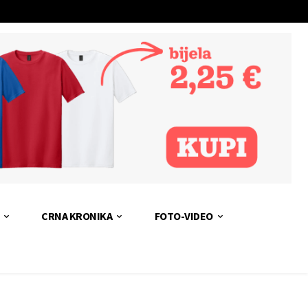
CRNA KRONIKA
FOTO-VIDEO