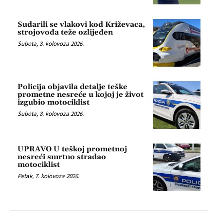
Sudarili se vlakovi kod Križevaca,
strojovođa teže ozlijeđen
Subota, 8. kolovoza 2026.
Policija objavila detalje teške
prometne nesreće u kojoj je život
izgubio motociklist
Subota, 8. kolovoza 2026.
UPRAVO U teškoj prometnoj
nesreći smrtno stradao
motociklist
Petak, 7. kolovoza 2026.