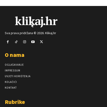
Sva prava pridržana © 2026. Klikaj.hr
O nama
OGLAŠAVANJE
IMPRESSUM
UVJETI KORIŠTENJA
KOLAČIĆI
KONTAKT
Rubrike