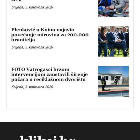
Srijeda, 5. kolovoza 2026.
Plenković u Kninu najavio
povećanje mirovina za 200.000
branitelja
Srijeda, 5. kolovoza 2026.
FOTO Vatrogasci brzom
intervencijom zaustavili širenje
požara u reciklažnom dvorištu
Srijeda, 5. kolovoza 2026.