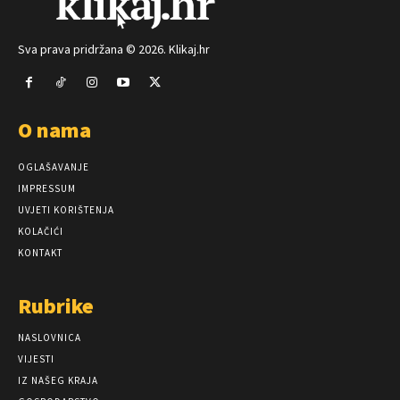
Sva prava pridržana © 2026. Klikaj.hr
O nama
OGLAŠAVANJE
IMPRESSUM
UVJETI KORIŠTENJA
KOLAČIĆI
KONTAKT
Rubrike
NASLOVNICA
VIJESTI
IZ NAŠEG KRAJA