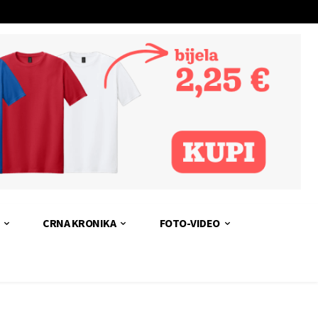
CRNA KRONIKA
FOTO-VIDEO