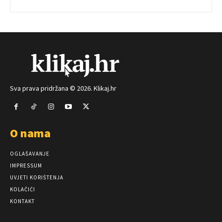
Sva prava pridržana © 2026. Klikaj.hr
O nama
OGLAŠAVANJE
IMPRESSUM
UVJETI KORIŠTENJA
KOLAČIĆI
KONTAKT