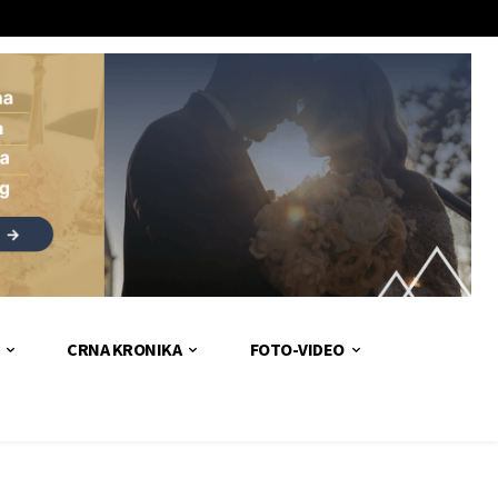
CRNA KRONIKA
FOTO-VIDEO