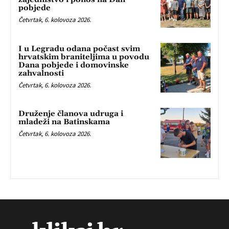
pobjede
Četvrtak, 6. kolovoza 2026.
I u Legradu odana počast svim
hrvatskim braniteljima u povodu
Dana pobjede i domovinske
zahvalnosti
Četvrtak, 6. kolovoza 2026.
Druženje članova udruga i
mladeži na Batinskama
Četvrtak, 6. kolovoza 2026.