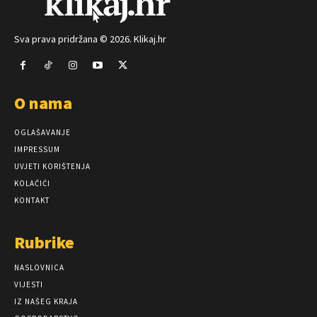
Sva prava pridržana © 2026. Klikaj.hr
O nama
OGLAŠAVANJE
IMPRESSUM
UVJETI KORIŠTENJA
KOLAČIĆI
KONTAKT
Rubrike
NASLOVNICA
VIJESTI
IZ NAŠEG KRAJA