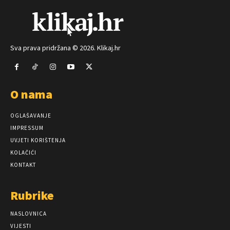
Sva prava pridržana © 2026. Klikaj.hr
O nama
OGLAŠAVANJE
IMPRESSUM
UVJETI KORIŠTENJA
KOLAČIĆI
KONTAKT
Rubrike
NASLOVNICA
VIJESTI