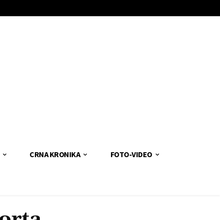
CRNA KRONIKA
FOTO-VIDEO
orta