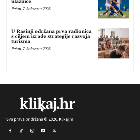
ulaznice
Petak, 7. kolovoza 2026.
U Rasinji održana prva radionica
s ciljem izrade strategije razvoja
turizma
Petak, 7. kolovoza 2026.
Sva prava pridržana © 2026. Klikaj.hr