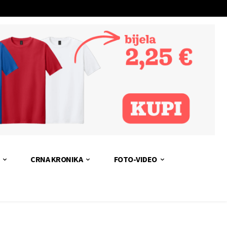
CRNA KRONIKA
FOTO-VIDEO