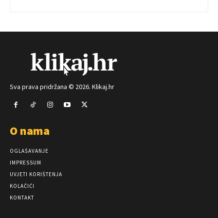
Sva prava pridržana © 2026. Klikaj.hr
O nama
OGLAŠAVANJE
IMPRESSUM
UVJETI KORIŠTENJA
KOLAČIĆI
KONTAKT