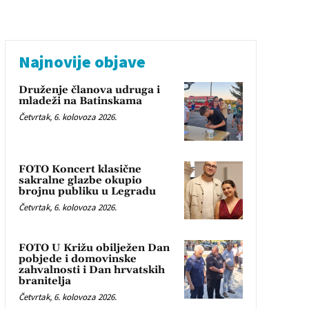
Najnovije objave
Druženje članova udruga i
mladeži na Batinskama
Četvrtak, 6. kolovoza 2026.
FOTO Koncert klasične
sakralne glazbe okupio
brojnu publiku u Legradu
Četvrtak, 6. kolovoza 2026.
FOTO U Križu obilježen Dan
pobjede i domovinske
zahvalnosti i Dan hrvatskih
branitelja
Četvrtak, 6. kolovoza 2026.