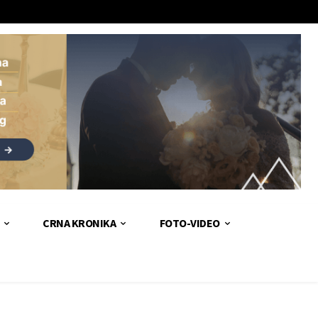
CRNA KRONIKA
FOTO-VIDEO