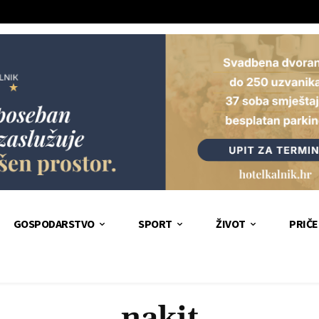
GOSPODARSTVO
SPORT
ŽIVOT
PRIČE
nakit