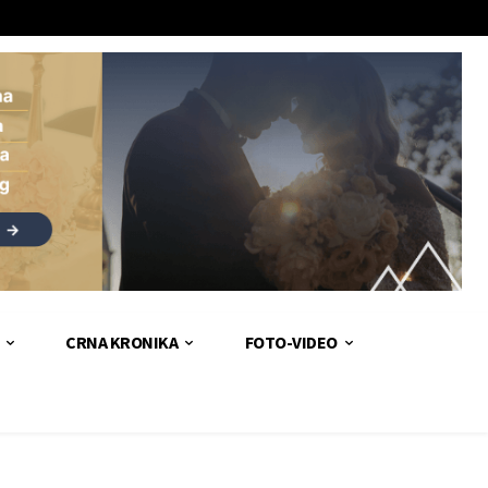
CRNA KRONIKA
FOTO-VIDEO