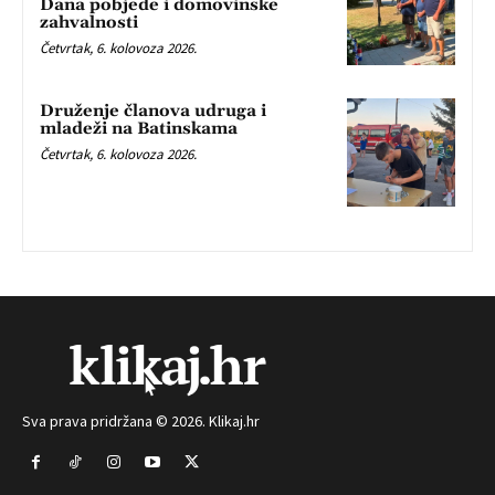
Dana pobjede i domovinske
zahvalnosti
Četvrtak, 6. kolovoza 2026.
Druženje članova udruga i
mladeži na Batinskama
Četvrtak, 6. kolovoza 2026.
Sva prava pridržana © 2026. Klikaj.hr