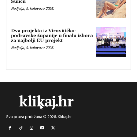
Suncu
Nedjelja, 9. kolovoza 2026.
Dva projekta iz Virovitičko-
podravske županije u finalu izbora
za najbolji EU projekt
Nedjelja, 9. kolovoza 2026.
Sva prava pridržana © 2026. Klikaj.hr