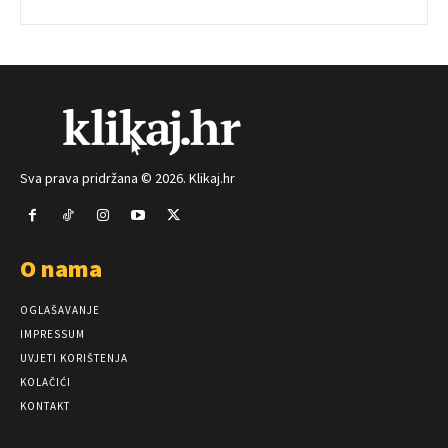
Sva prava pridržana © 2026. Klikaj.hr
O nama
OGLAŠAVANJE
IMPRESSUM
UVJETI KORIŠTENJA
KOLAČIĆI
KONTAKT