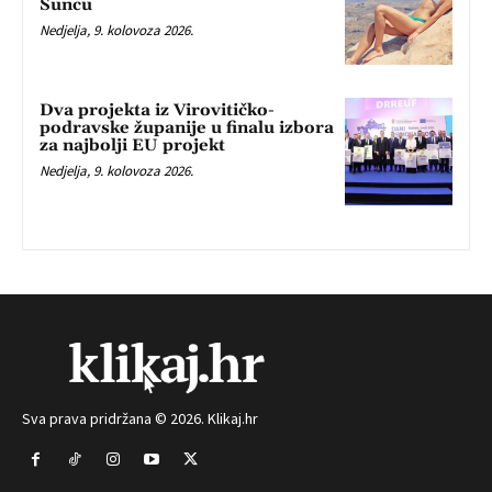
Suncu
Nedjelja, 9. kolovoza 2026.
Dva projekta iz Virovitičko-
podravske županije u finalu izbora
za najbolji EU projekt
Nedjelja, 9. kolovoza 2026.
Sva prava pridržana © 2026. Klikaj.hr