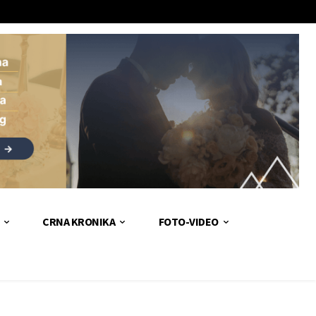
CRNA KRONIKA
FOTO-VIDEO