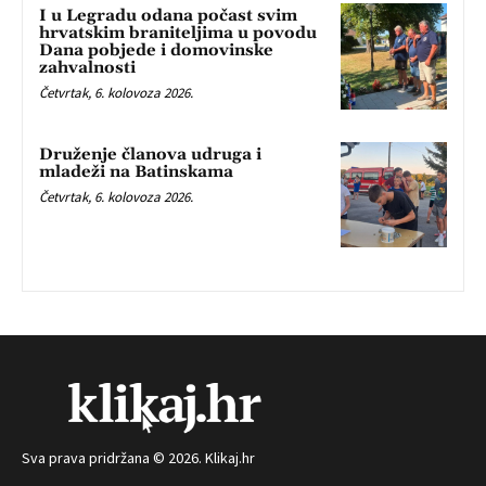
I u Legradu odana počast svim
hrvatskim braniteljima u povodu
Dana pobjede i domovinske
zahvalnosti
Četvrtak, 6. kolovoza 2026.
Druženje članova udruga i
mladeži na Batinskama
Četvrtak, 6. kolovoza 2026.
Sva prava pridržana © 2026. Klikaj.hr