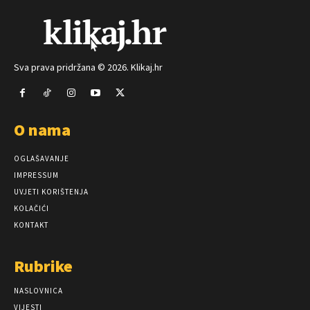
Sva prava pridržana © 2026. Klikaj.hr
O nama
OGLAŠAVANJE
IMPRESSUM
UVJETI KORIŠTENJA
KOLAČIĆI
KONTAKT
Rubrike
NASLOVNICA
VIJESTI