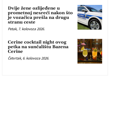
Dvije žene ozlijeđene u
prometnoj nesreći nakon što
je vozačica prešla na drugu
stranu ceste
Petak, 7. kolovoza 2026.
Cerine cocktail night ovog
petka na sunčalištu Bazena
Cerine
Četvrtak, 6. kolovoza 2026.