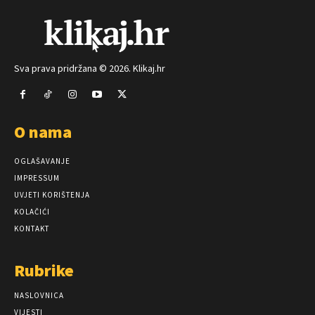
Sva prava pridržana © 2026. Klikaj.hr
O nama
OGLAŠAVANJE
IMPRESSUM
UVJETI KORIŠTENJA
KOLAČIĆI
KONTAKT
Rubrike
NASLOVNICA
VIJESTI