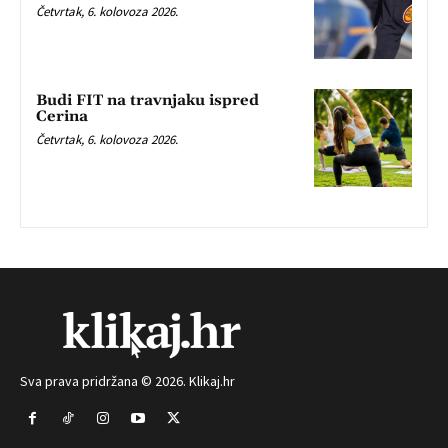
Četvrtak, 6. kolovoza 2026.
Budi FIT na travnjaku ispred
Cerina
Četvrtak, 6. kolovoza 2026.
Sva prava pridržana © 2026. Klikaj.hr