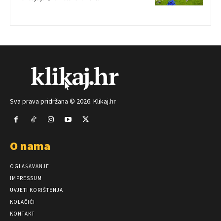
Sva prava pridržana © 2026. Klikaj.hr
O nama
OGLAŠAVANJE
IMPRESSUM
UVJETI KORIŠTENJA
KOLAČIĆI
KONTAKT