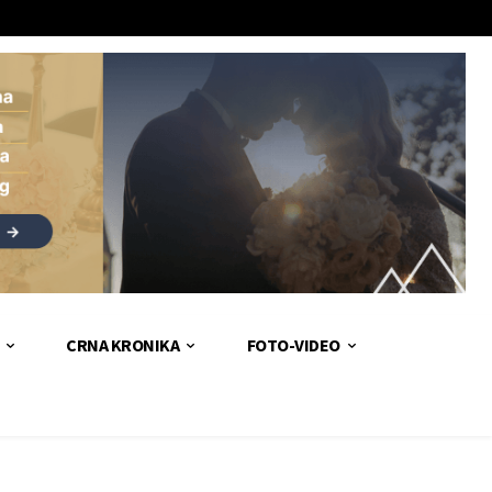
CRNA KRONIKA
FOTO-VIDEO