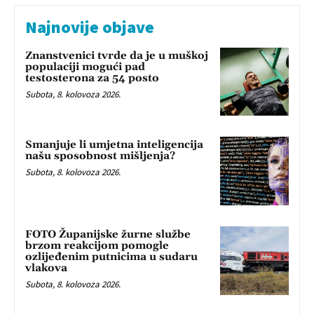
Najnovije objave
Znanstvenici tvrde da je u muškoj
populaciji mogući pad
testosterona za 54 posto
Subota, 8. kolovoza 2026.
Smanjuje li umjetna inteligencija
našu sposobnost mišljenja?
Subota, 8. kolovoza 2026.
FOTO Županijske žurne službe
brzom reakcijom pomogle
ozlijeđenim putnicima u sudaru
vlakova
Subota, 8. kolovoza 2026.