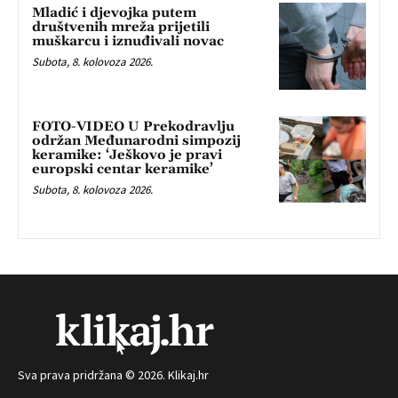
Mladić i djevojka putem
društvenih mreža prijetili
muškarcu i iznuđivali novac
Subota, 8. kolovoza 2026.
FOTO-VIDEO U Prekodravlju
održan Međunarodni simpozij
keramike: ‘Ješkovo je pravi
europski centar keramike’
Subota, 8. kolovoza 2026.
Sva prava pridržana © 2026. Klikaj.hr