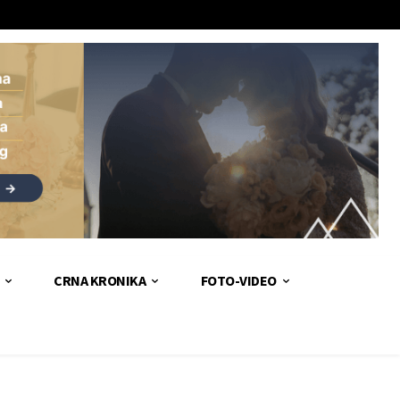
CRNA KRONIKA
FOTO-VIDEO