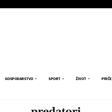
GOSPODARSTVO
SPORT
ŽIVOT
PRIČE
predatori