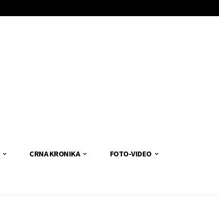
CRNA KRONIKA
FOTO-VIDEO