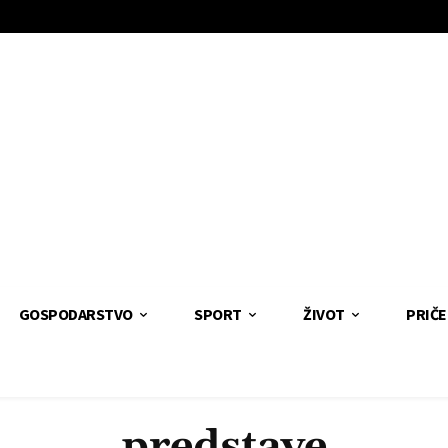
GOSPODARSTVO
SPORT
ŽIVOT
PRIČE
predstave