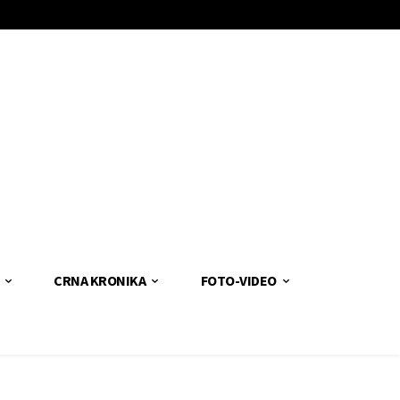
CRNA KRONIKA
FOTO-VIDEO