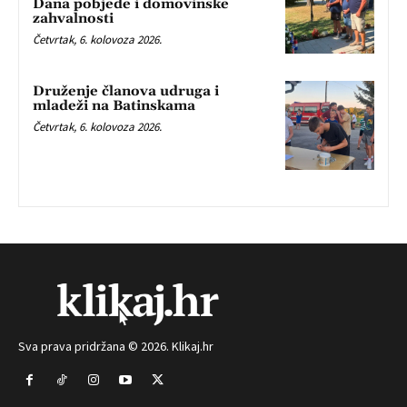
Dana pobjede i domovinske
zahvalnosti
Četvrtak, 6. kolovoza 2026.
Druženje članova udruga i
mladeži na Batinskama
Četvrtak, 6. kolovoza 2026.
Sva prava pridržana © 2026. Klikaj.hr