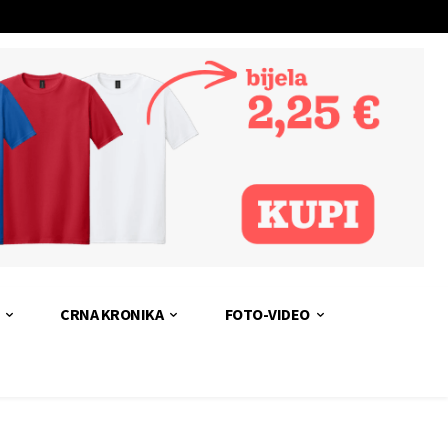
CRNA KRONIKA
FOTO-VIDEO