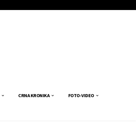
CRNA KRONIKA
FOTO-VIDEO