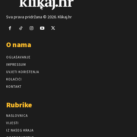
Sva prava pridržana © 2026. Klikaj.hr
O nama
OGLAŠAVANJE
IMPRESSUM
UVJETI KORIŠTENJA
KOLAČIĆI
KONTAKT
Rubrike
NASLOVNICA
VIJESTI
IZ NAŠEG KRAJA