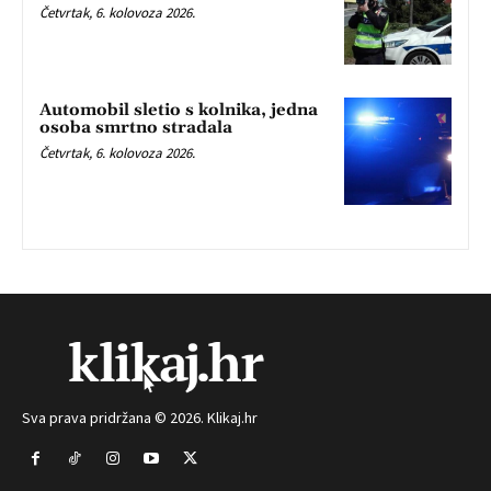
Četvrtak, 6. kolovoza 2026.
Automobil sletio s kolnika, jedna
osoba smrtno stradala
Četvrtak, 6. kolovoza 2026.
Sva prava pridržana © 2026. Klikaj.hr