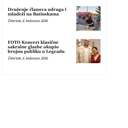
Druženje članova udruga i
mladeži na Batinskama
Četvrtak, 6. kolovoza 2026.
FOTO Koncert klasične
sakralne glazbe okupio
brojnu publiku u Legradu
Četvrtak, 6. kolovoza 2026.