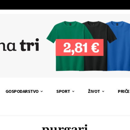
GOSPODARSTVO
SPORT
ŽIVOT
PRIČE
purgari