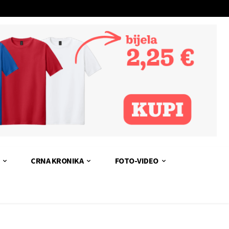
CRNA KRONIKA
FOTO-VIDEO