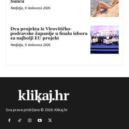
Suncu
Nedjelja, 9. kolovoza 2026.
Dva projekta iz Virovitičko-
podravske županije u finalu izbora
za najbolji EU projekt
Nedjelja, 9. kolovoza 2026.
Sva prava pridržana © 2026. Klikaj.hr