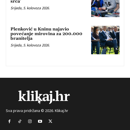
srca’
Srijeda, 5. kolovoza 2026.
Plenković u Kninu najavio
povećanje mirovina za 200.000
branitelja
Srijeda, 5. kolovoza 2026.
Sva prava pridržana © 2026. Klikaj.hr