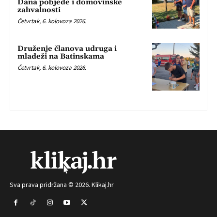
Dana pobjede i domovinske
zahvalnosti
Četvrtak, 6. kolovoza 2026.
Druženje članova udruga i
mladeži na Batinskama
Četvrtak, 6. kolovoza 2026.
Sva prava pridržana © 2026. Klikaj.hr