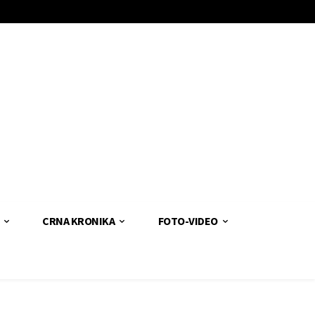
CRNA KRONIKA
FOTO-VIDEO