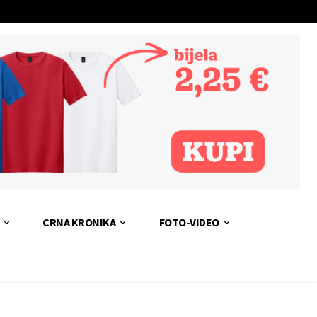
CRNA KRONIKA
FOTO-VIDEO