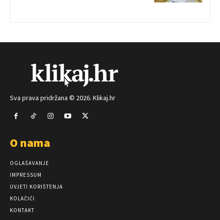
Sva prava pridržana © 2026. Klikaj.hr
O nama
OGLAŠAVANJE
IMPRESSUM
UVJETI KORIŠTENJA
KOLAČIĆI
KONTAKT