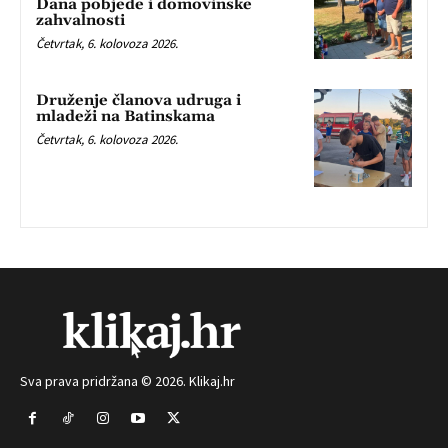
Dana pobjede i domovinske
zahvalnosti
Četvrtak, 6. kolovoza 2026.
Druženje članova udruga i
mladeži na Batinskama
Četvrtak, 6. kolovoza 2026.
Sva prava pridržana © 2026. Klikaj.hr